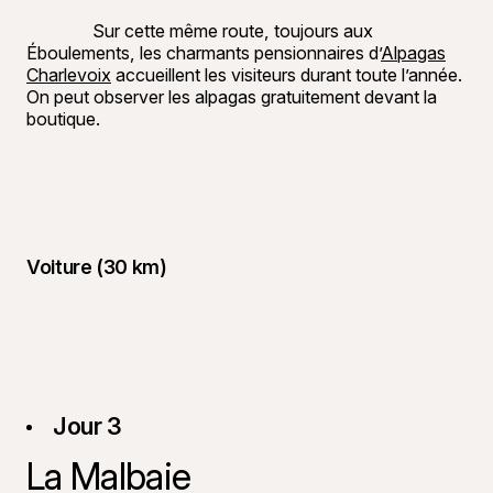
Sur cette même route, toujours aux
Éboulements, les charmants pensionnaires d’
Alpagas
Charlevoix
accueillent les visiteurs durant toute l’année.
On peut observer les alpagas gratuitement devant la
boutique.
Voiture (30 km)
Jour 3
La Malbaie