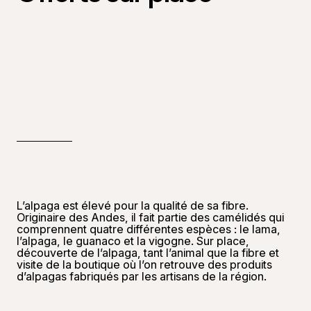
L’alpaga est élevé pour la qualité de sa fibre.
Originaire des Andes, il fait partie des camélidés qui
comprennent quatre différentes espèces : le lama,
l’alpaga, le guanaco et la vigogne. Sur place,
découverte de l’alpaga, tant l’animal que la fibre et
visite de la boutique où l’on retrouve des produits
d’alpagas fabriqués par les artisans de la région.