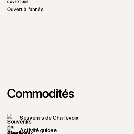
OUVERTURE
Ouvert à l’année
Commodités
Souvenirs de Charlevoix
Activité guidée