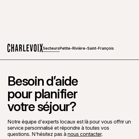
Secteurs
Petite-Rivière-Saint-François
Accueil
Besoin d’aide
pour planifier
votre séjour?
Notre équipe d'experts locaux est là pour vous offrir un
service personnalisé et répondre à toutes vos
questions. N’hésitez pas à
nous contacter
.