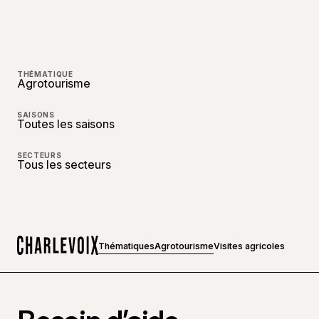
THÉMATIQUE
Agrotourisme
SAISONS
Toutes les saisons
SECTEURS
Tous les secteurs
Thématiques
Agrotourisme
Visites agricoles
Accueil