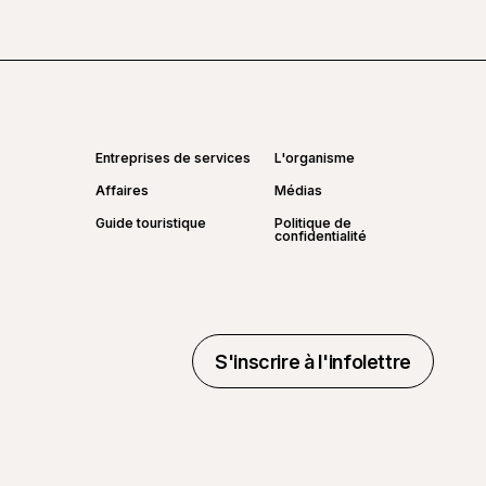
Entreprises de services
L'organisme
Affaires
Médias
Guide touristique
Politique de
confidentialité
S'inscrire à l'infolettre
S'inscrire à l'infolettre