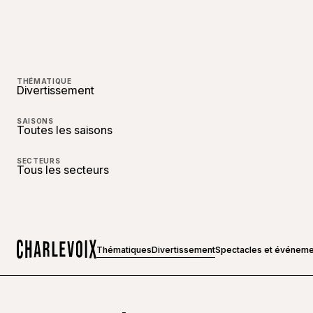
THÉMATIQUE
Divertissement
SAISONS
Toutes les saisons
SECTEURS
Tous les secteurs
Thématiques
Divertissement
Spectacles et événeme
Accueil