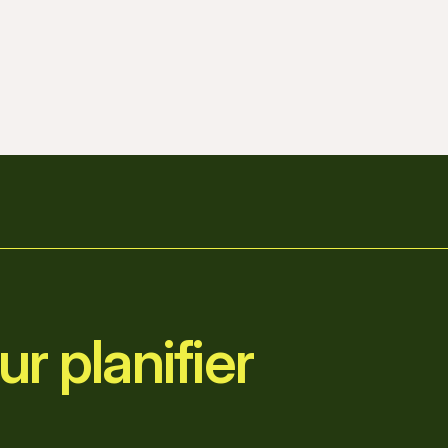
r planifier