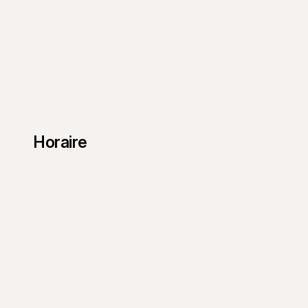
Horaire