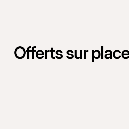
Offerts sur plac