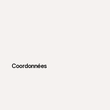
Coordonnées