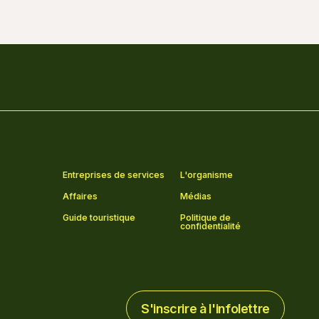
Entreprises de services
L'organisme
Affaires
Médias
Guide touristique
Politique de
confidentialité
S'inscrire à l'infolettre