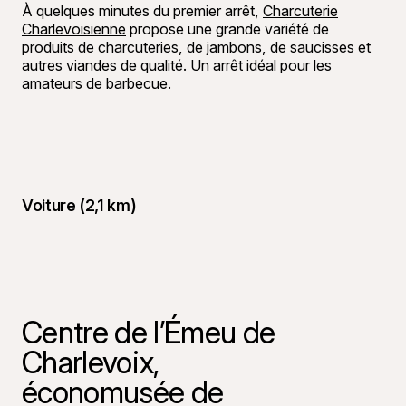
À quelques minutes du premier arrêt,
Charcuterie
Charlevoisienne
propose une grande variété de
produits de charcuteries, de jambons, de saucisses et
autres viandes de qualité. Un arrêt idéal pour les
amateurs de barbecue.
Voiture (2,1 km)
Centre de l’Émeu de
Charlevoix,
économusée de