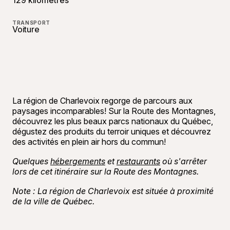
129 kilomètres
TRANSPORT
Voiture
La région de Charlevoix regorge de parcours aux
paysages incomparables! Sur la Route des Montagnes,
découvrez les plus beaux parcs nationaux du Québec,
dégustez des produits du terroir uniques et découvrez
des activités en plein air hors du commun!
Quelques
hébergements
et
restaurants
où s'arrêter
lors de cet itinéraire sur la Route des Montagnes.
Note : La région de Charlevoix est située à proximité
de la ville de Québec.