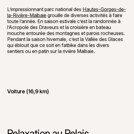
L’impressionnant parc national des
Hautes-Gorges-de-
la-Rivière-Malbaie
grouille de diverses activités à faire
toute l’année. En saison estivale c’est la randonnée à
l’Acropole des Draveurs et la croisière en bateau
mouche entourée des montagnes et parois rocheuses.
Pendant la saison hivernale, c’est la Vallée des Glaces
qui éblouit que ce soit en fatbike dans les divers
sentiers ou en patin sur la rivière Malbaie.
Voiture (16,9 km)
Relaxation au Relais