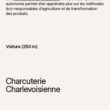
autonome permet d’en apprendre plus sur les méthodes
éco-responsables d’agriculture et de transformation
des produits.
Voiture (250 m)
Charcuterie
Charlevoisienne