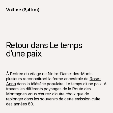
Voiture (8,4 km)
Retour dans Le temps
d’une paix
©
Andre Oliv
À l’entrée du village de Notre-Dame-des-Monts,
plusieurs reconnaîtront la ferme ancestrale de
Rose-
Anna
dans la télésérie populaire; Le temps d’une paix. À
travers les différents paysages de la Route des
Montagnes vous n’aurez d’autre choix que de
replonger dans les souvenirs de cette émission culte
des années 80.