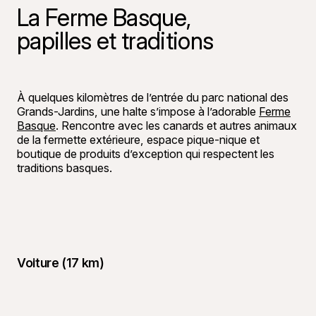
La Ferme Basque,
papilles et traditions
©
Tourisme 
À quelques kilomètres de l’entrée du parc national des
Grands-Jardins, une halte s’impose à l’adorable
Ferme
Basque
. Rencontre avec les canards et autres animaux
de la fermette extérieure, espace pique-nique et
boutique de produits d’exception qui respectent les
traditions basques.
Voiture (17 km)