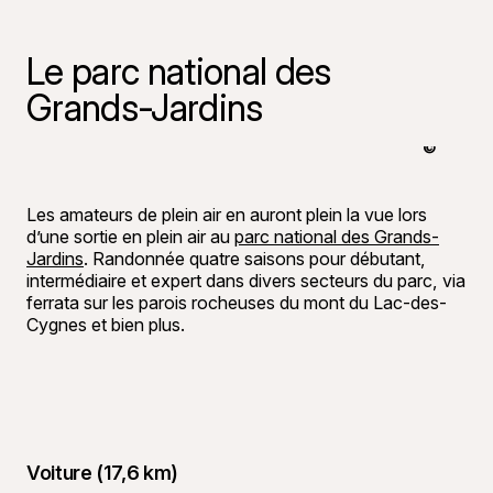
Le parc national des
Grands-Jardins
©
Alexis Pa
Les amateurs de plein air en auront plein la vue lors
d’une sortie en plein air au
parc national des Grands-
Jardins
. Randonnée quatre saisons pour débutant,
intermédiaire et expert dans divers secteurs du parc, via
ferrata sur les parois rocheuses du mont du Lac-des-
Cygnes et bien plus.
Voiture (17,6 km)