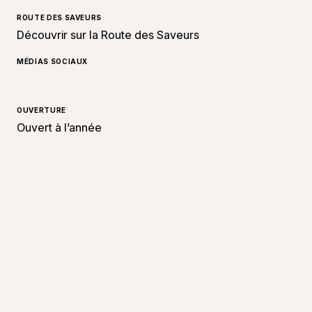
ROUTE DES SAVEURS
Découvrir sur la Route des Saveurs
MÉDIAS SOCIAUX
OUVERTURE
Ouvert à l’année