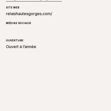
SITE WEB
relaishautesgorges.com/
MÉDIAS SOCIAUX
OUVERTURE
Ouvert à l’année