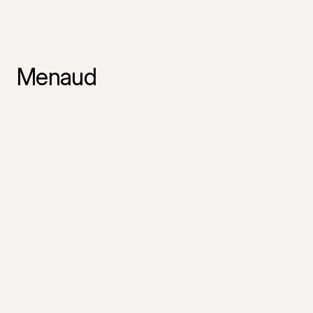
Menaud