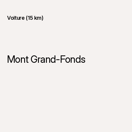
Voiture (15 km)
Mont Grand-Fonds