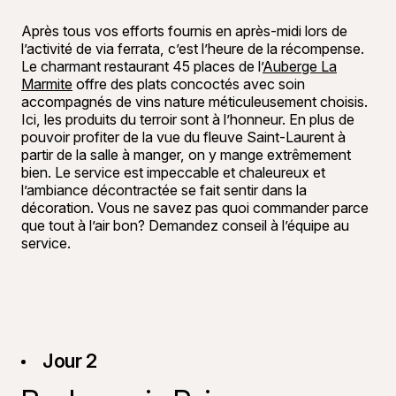
Après tous vos efforts fournis en après-midi lors de
l’activité de via ferrata, c’est l’heure de la récompense.
Le charmant restaurant 45 places de l’
Auberge La
Marmite
offre des plats concoctés avec soin
accompagnés de vins nature méticuleusement choisis.
Ici, les produits du terroir sont à l’honneur. En plus de
pouvoir profiter de la vue du fleuve Saint-Laurent à
partir de la salle à manger, on y mange extrêmement
bien. Le service est impeccable et chaleureux et
l’ambiance décontractée se fait sentir dans la
décoration. Vous ne savez pas quoi commander parce
que tout à l’air bon? Demandez conseil à l’équipe au
service.
Jour 2