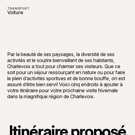
TRANSPORT
Voiture
Par la beauté de ses paysages, la diversité de ses
activités et le sourire bienveillant de ses habitants,
Charlevoix a tout pour charmer ses visiteurs. Que ce
soit pour un séjour ressourçant en nature ou pour faire
le plein d’activités sportives et de bonne bouffe, on est
assuré d’être bien servi! Voici cinq endroits à ajouter à
votre itinéraire pour votre prochaine visite hivernale
dans la magnifique région de Charlevoix.
Itinéraire proposé