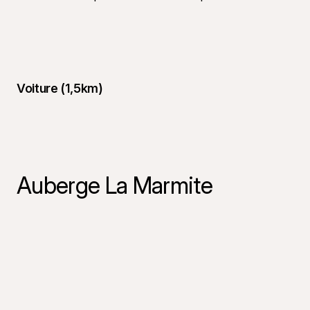
Voiture (1,5km)
Auberge La Marmite