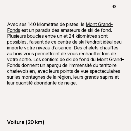
©
Yasmeen G
Avec ses 140 kilomètres de pistes, le
Mont Grand-
Fonds
est un paradis des amateurs de ski de fond.
Plusieurs boucles entre un et 24 kilomètres sont
possibles, faisant de ce centre de ski l’endroit idéal peu
importe votre niveau d’aisance. Des chalets chauffés
au bois vous permettront de vous réchauffer lors de
votre sortie. Les sentiers de ski de fond du Mont Grand-
Fonds donnent un aperçu de l’immensité du territoire
charlevoisien, avec leurs points de vue spectaculaires
sur les montagnes de la région, leurs grands sapins et
leur quantité abondante de neige.
Voiture (20 km)