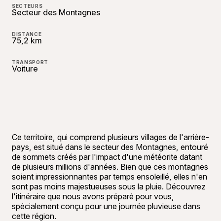
SECTEURS
Secteur des Montagnes
DISTANCE
75,2 km
TRANSPORT
Voiture
Ce territoire, qui comprend plusieurs villages de l'arrière-
pays, est situé dans le secteur des Montagnes, entouré
de sommets créés par l'impact d'une météorite datant
de plusieurs millions d'années. Bien que ces montagnes
soient impressionnantes par temps ensoleillé, elles n'en
sont pas moins majestueuses sous la pluie. Découvrez
l'itinéraire que nous avons préparé pour vous,
spécialement conçu pour une journée pluvieuse dans
cette région.