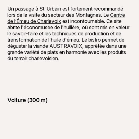
Un passage à St-Urbain est fortement recommandé
lors de la visite du secteur des Montagnes. Le
Centre
de l’Émeu de Charlevoix
est incontournable. Ce site
abrite l'économusée de l'huilière, où sont mis en valeur
le savoir-faire et les techniques de production et de
transformation de l'huile d'émeu. Le bistro permet de
déguster la viande AUSTRAVOIX, apprêtée dans une
grande variété de plats en harmonie avec les produits
du terroir charlevoisien.
Voiture (300 m)