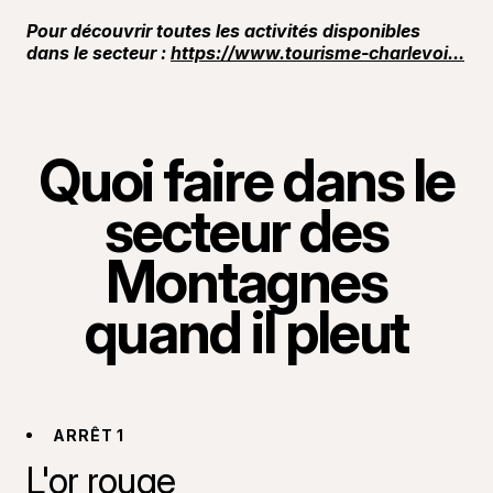
Pour découvrir toutes les activités disponibles
dans le secteur :
https://www.tourisme-charlevoi...
Quoi faire dans le
secteur des
Montagnes
quand il pleut
ARRÊT 1
L'or rouge