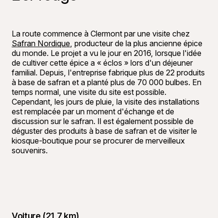
La route commence à Clermont par une visite chez
Safran Nordique
, producteur de la plus ancienne épice
du monde. Le projet a vu le jour en 2016, lorsque l'idée
de cultiver cette épice a « éclos » lors d'un déjeuner
familial. Depuis, l'entreprise fabrique plus de 22 produits
à base de safran et a planté plus de 70 000 bulbes. En
temps normal, une visite du site est possible.
Cependant, les jours de pluie, la visite des installations
est remplacée par un moment d'échange et de
discussion sur le safran. Il est également possible de
déguster des produits à base de safran et de visiter le
kiosque-boutique pour se procurer de merveilleux
souvenirs.
Voiture (21,7 km)