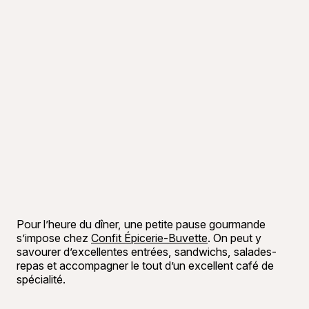
Pour l’heure du dîner, une petite pause gourmande
s’impose chez
Confit Épicerie-Buvette
. On peut y
savourer d’excellentes entrées, sandwichs, salades-
repas et accompagner le tout d’un excellent café de
spécialité.