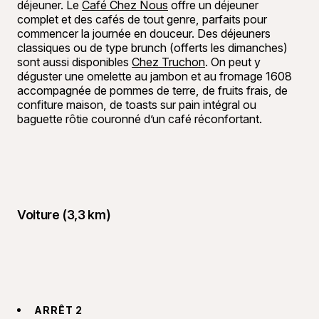
déjeuner. Le
Café Chez Nous
offre un déjeuner
complet et des cafés de tout genre, parfaits pour
commencer la journée en douceur. Des déjeuners
classiques ou de type brunch (offerts les dimanches)
sont aussi disponibles
Chez Truchon
. On peut y
déguster une omelette au jambon et au fromage 1608
accompagnée de pommes de terre, de fruits frais, de
confiture maison, de toasts sur pain intégral ou
baguette rôtie couronné d’un café réconfortant.
Voiture (3,3 km)
ARRÊT 2