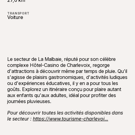
27,6 km
TRANSPORT
Voiture
Le secteur de La Malbaie, réputé pour son célèbre
complexe Hôtel-Casino de Charlevoix, regorge
d'attractions à découvrir même par temps de pluie. Qu'il
s'agisse de plaisirs gastronomiques, d'activités ludiques
ou d'expériences éducatives, il y en a pour tous les
goûts. Explorez un itinéraire conçu pour plaire autant
aux enfants qu'aux adultes, idéal pour profiter des
journées pluvieuses.
Pour découvrir toutes les activités disponibles dans
le secteur :
https://www.tourisme-charlevoi...