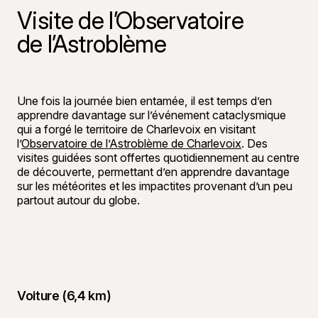
Visite de l’Observatoire
de l’Astroblème
©
Joannie Fil
Une fois la journée bien entamée, il est temps d’en
apprendre davantage sur l’événement cataclysmique
qui a forgé le territoire de Charlevoix en visitant
l’
Observatoire de l’Astroblème de Charlevoix
. Des
visites guidées sont offertes quotidiennement au centre
de découverte, permettant d’en apprendre davantage
sur les météorites et les impactites provenant d’un peu
partout autour du globe.
Voiture (6,4 km)