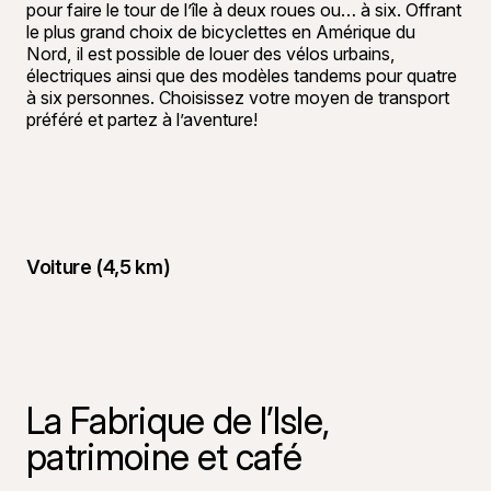
pour faire le tour de l’île à deux roues ou… à six. Offrant
le plus grand choix de bicyclettes en Amérique du
Nord, il est possible de louer des vélos urbains,
électriques ainsi que des modèles tandems pour quatre
à six personnes. Choisissez votre moyen de transport
préféré et partez à l’aventure!
Voiture (4,5 km)
La Fabrique de l’Isle,
patrimoine et café
©
Raphaël B