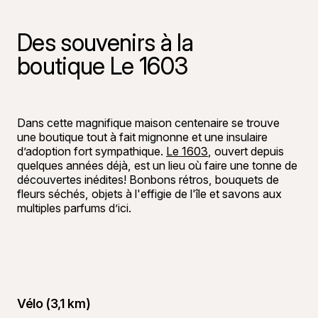
Des souvenirs à la
boutique Le 1603
Dans cette magnifique maison centenaire se trouve
une boutique tout à fait mignonne et une insulaire
d’adoption fort sympathique.
Le 1603
, ouvert depuis
quelques années déjà, est un lieu où faire une tonne de
découvertes inédites! Bonbons rétros, bouquets de
fleurs séchés, objets à l'effigie de l'île et savons aux
multiples parfums d’ici.
Vélo (3,1 km)