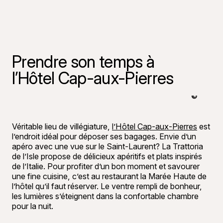
Prendre son temps à
l’Hôtel Cap-aux-Pierres
©
Tourisme 
Véritable lieu de villégiature,
l’Hôtel Cap-aux-Pierres
est
l’endroit idéal pour déposer ses bagages. Envie d’un
apéro avec une vue sur le Saint-Laurent? La Trattoria
de l’Isle propose de délicieux apéritifs et plats inspirés
de l’Italie. Pour profiter d’un bon moment et savourer
une fine cuisine, c’est au restaurant la Marée Haute de
l’hôtel qu’il faut réserver. Le ventre rempli de bonheur,
les lumières s’éteignent dans la confortable chambre
pour la nuit.