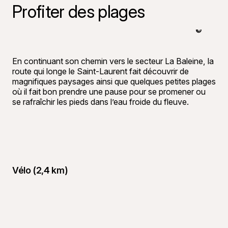
Profiter des plages
©
Tourisme 
En continuant son chemin vers le secteur La Baleine, la
route qui longe le Saint-Laurent fait découvrir de
magnifiques paysages ainsi que quelques petites plages
où il fait bon prendre une pause pour se promener ou
se rafraîchir les pieds dans l’eau froide du fleuve.
Vélo (2,4 km)