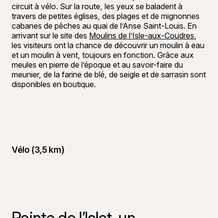
circuit à vélo. Sur la route, les yeux se baladent à
travers de petites églises, des plages et de mignonnes
cabanes de pêches au quai de l’Anse Saint-Louis. En
arrivant sur le site des
Moulins de l’Isle-aux-Coudres
,
les visiteurs ont la chance de découvrir un moulin à eau
et un moulin à vent, toujours en fonction. Grâce aux
meules en pierre de l’époque et au savoir-faire du
meunier, de la farine de blé, de seigle et de sarrasin sont
disponibles en boutique.
Vélo (3,5 km)