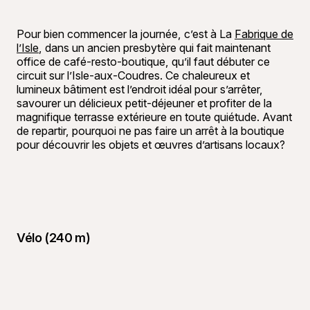
Pour bien commencer la journée, c’est à La
Fabrique de
l’Isle
, dans un ancien presbytère qui fait maintenant
office de café-resto-boutique, qu’il faut débuter ce
circuit sur l’Isle-aux-Coudres. Ce chaleureux et
lumineux bâtiment est l’endroit idéal pour s’arrêter,
savourer un délicieux petit-déjeuner et profiter de la
magnifique terrasse extérieure en toute quiétude. Avant
de repartir, pourquoi ne pas faire un arrêt à la boutique
pour découvrir les objets et œuvres d’artisans locaux?
Vélo (240 m)