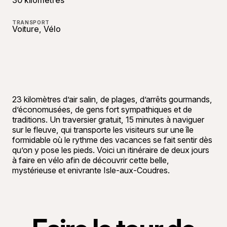
30 kilomètres
TRANSPORT
Voiture, Vélo
23 kilomètres d’air salin, de plages, d’arrêts gourmands,
d’économusées, de gens fort sympathiques et de
traditions. Un traversier gratuit, 15 minutes à naviguer
sur le fleuve, qui transporte les visiteurs sur une île
formidable où le rythme des vacances se fait sentir dès
qu’on y pose les pieds. Voici un itinéraire de deux jours
à faire en vélo afin de découvrir cette belle,
mystérieuse et enivrante Isle-aux-Coudres.