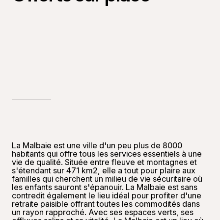
La Malbaie est une ville d'un peu plus de 8000
habitants qui offre tous les services essentiels à une
vie de qualité. Située entre fleuve et montagnes et
s'étendant sur 471 km2, elle a tout pour plaire aux
familles qui cherchent un milieu de vie sécuritaire où
les enfants sauront s'épanouir. La Malbaie est sans
contredit également le lieu idéal pour profiter d'une
retraite paisible offrant toutes les commodités dans
un rayon rapproché. Avec ses espaces verts, ses