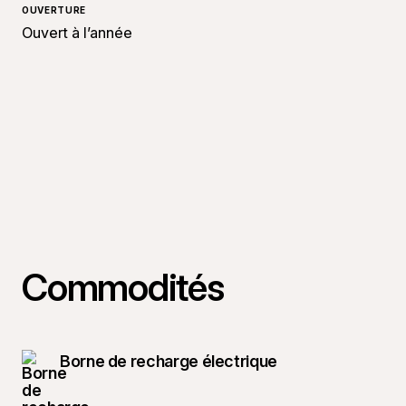
OUVERTURE
Ouvert à l’année
Commodités
Borne de recharge électrique