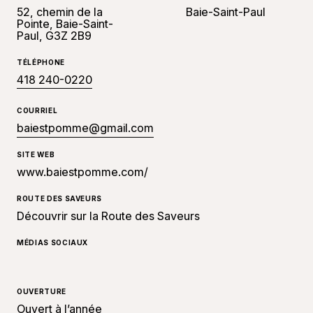
52, chemin de la
Baie-Saint-Paul
Pointe, Baie-Saint-
Paul, G3Z 2B9
TÉLÉPHONE
418 240-0220
COURRIEL
baiestpomme@gmail.com
SITE WEB
www.baiestpomme.com/
ROUTE DES SAVEURS
Découvrir sur la Route des Saveurs
MÉDIAS SOCIAUX
OUVERTURE
Ouvert à l’année