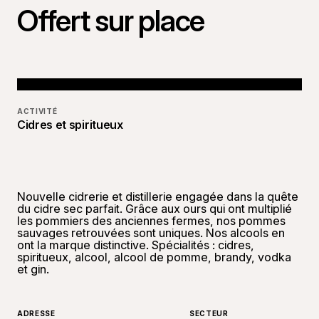
Offert sur place
ACTIVITÉ
Cidres et spiritueux
Nouvelle cidrerie et distillerie engagée dans la quête
du cidre sec parfait. Grâce aux ours qui ont multiplié
les pommiers des anciennes fermes, nos pommes
sauvages retrouvées sont uniques. Nos alcools en
ont la marque distinctive. Spécialités : cidres,
spiritueux, alcool, alcool de pomme, brandy, vodka
et gin.
ADRESSE
SECTEUR