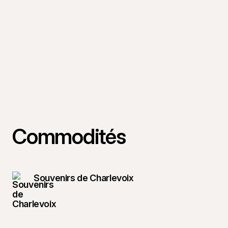
Commodités
Souvenirs de Charlevoix