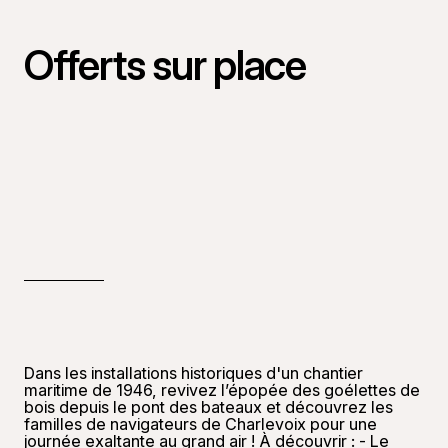
Offerts sur place
Dans les installations historiques d'un chantier
maritime de 1946, revivez l’épopée des goélettes de
bois depuis le pont des bateaux et découvrez les
familles de navigateurs de Charlevoix pour une
journée exaltante au grand air ! À découvrir : - Le