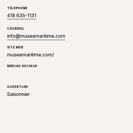
TÉLÉPHONE
418 635-1131
COURRIEL
info@museemaritime.com
SITE WEB
museemaritime.com/
MÉDIAS SOCIAUX
OUVERTURE
Saisonnier