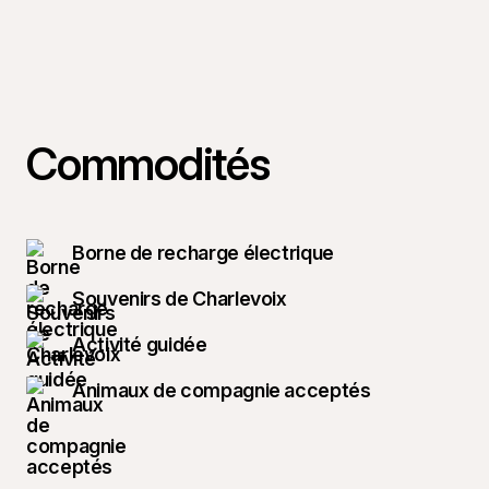
Commodités
Borne de recharge électrique
Souvenirs de Charlevoix
Activité guidée
Animaux de compagnie acceptés