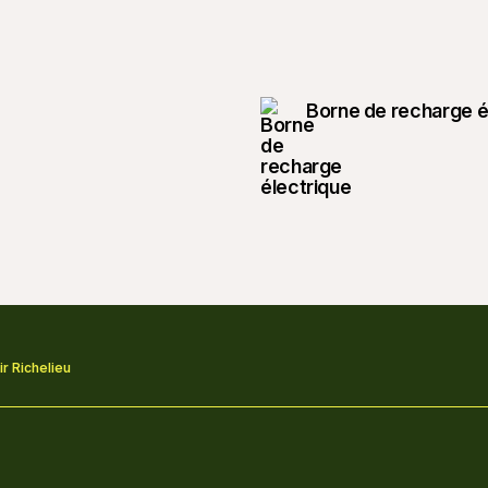
Borne de recharge é
r Richelieu