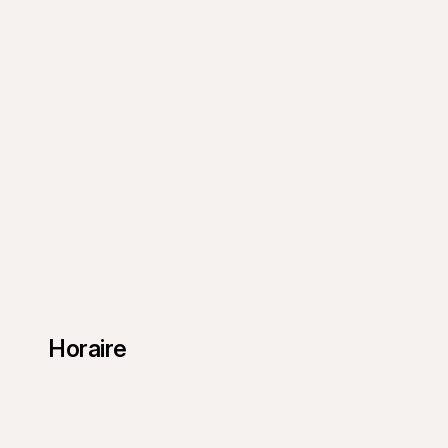
Horaire