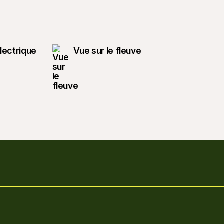
lectrique
Vue sur le fleuve