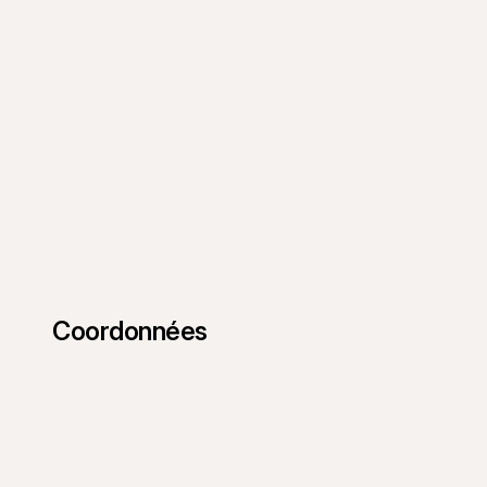
Coordonnées