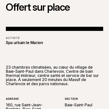
Offert sur place
ACTIVITÉ
Spa urbain le Marion
23 chambres climatisées, au cœur du village de
Baie-Saint-Paul dans Charlevoix. Centre de bain
thermal intérieur, centre santé et service de bar sur
place. À seulement 20 minutes du Massif de
Charlevoix et des parcs nationaux.
ADRESSE
SECTEUR
160, rue Saint-Jean-
Baie-Saint-Paul