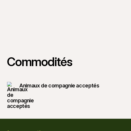
Commodités
Animaux de compagnie acceptés