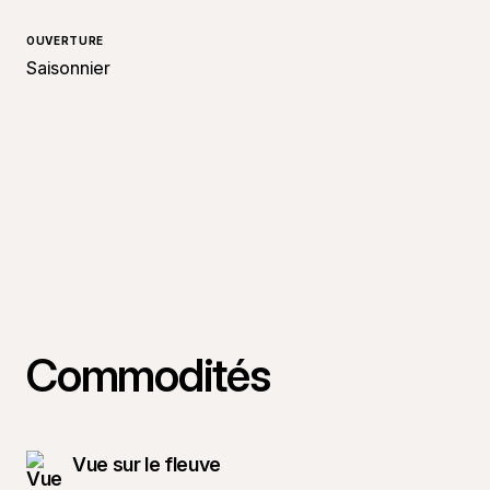
OUVERTURE
Saisonnier
Commodités
Vue sur le fleuve