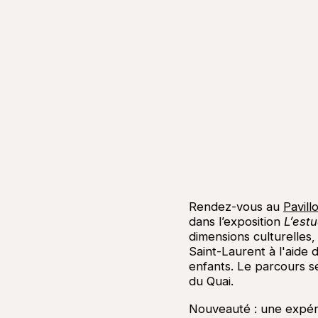
Rendez-vous au
Pavill
dans l’exposition
L’estu
dimensions culturelles,
Saint-Laurent à l'aide 
enfants. Le parcours se
du Quai.
Nouveauté : une expéri