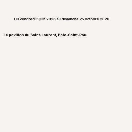
Du vendredi 5 juin 2026 au dimanche 25 octobre 2026
Le pavillon du Saint-Laurent, Baie-Saint-Paul