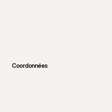
Coordonnées