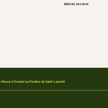
MÉDIAS SOCIAUX
 fleuve à l’océan! au Pavillon du Saint-Laurent