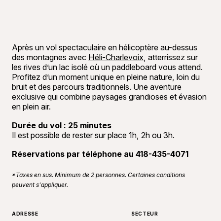
Après un vol spectaculaire en hélicoptère au-dessus
des montagnes avec
Héli-Charlevoix
, atterrissez sur
les rives d’un lac isolé où un paddleboard vous attend.
Profitez d’un moment unique en pleine nature, loin du
bruit et des parcours traditionnels. Une aventure
exclusive qui combine paysages grandioses et évasion
en plein air.
Durée du vol : 25 minutes
Il est possible de rester sur place 1h, 2h ou 3h.
Réservations par téléphone au 418-435-4071
*Taxes en sus. Minimum de 2 personnes. Certaines conditions
peuvent s'appliquer.
ADRESSE
SECTEUR