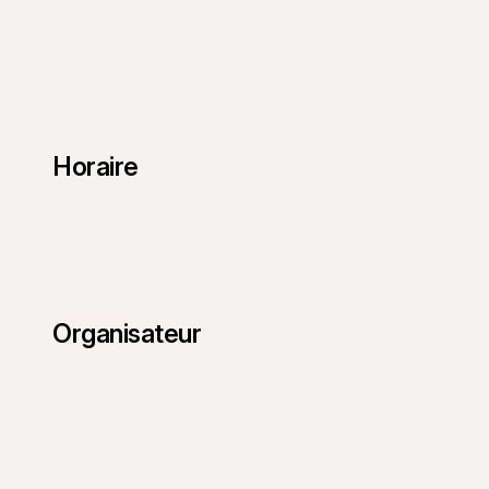
Horaire
Organisateur