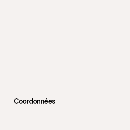
Coordonnées