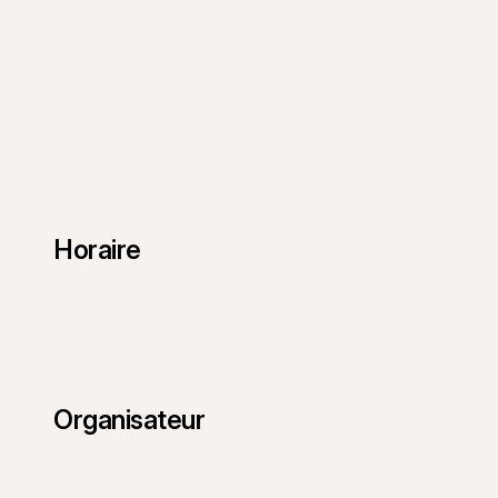
Horaire
Organisateur