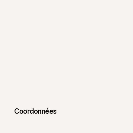
Coordonnées