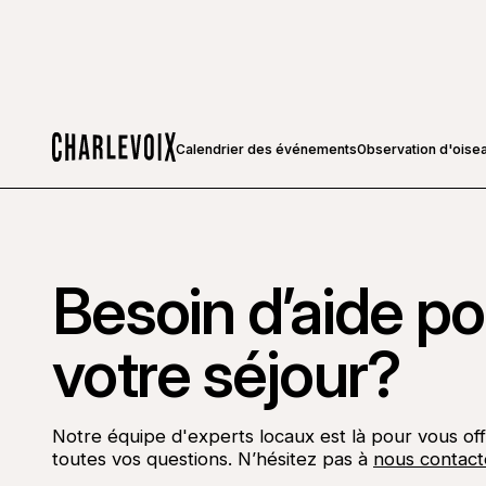
Calendrier des événements
Observation d'oise
Accueil
Besoin d’aide pou
votre séjour?
Notre équipe d'experts locaux est là pour vous off
toutes vos questions. N’hésitez pas à
nous contact