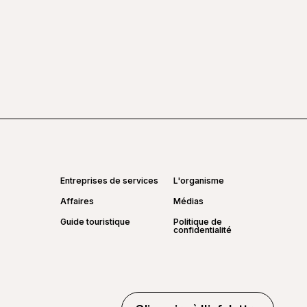
Entreprises de services
L'organisme
Affaires
Médias
Guide touristique
Politique de
confidentialité