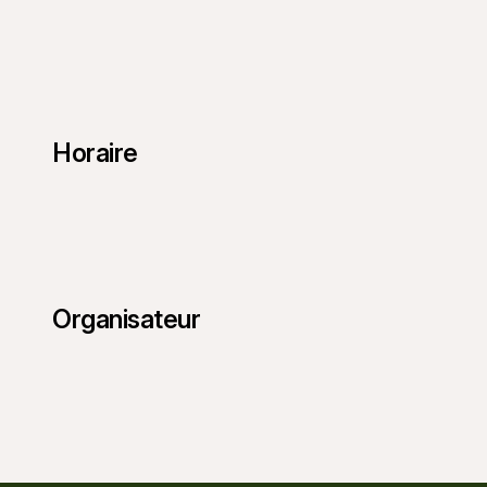
Horaire
Organisateur