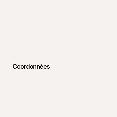
Coordonnées