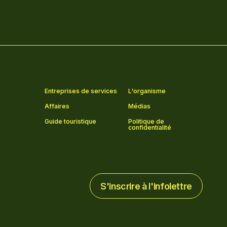
Entreprises de services
L'organisme
Affaires
Médias
Guide touristique
Politique de
confidentialité
S'inscrire à l'infolettre
S'inscrire à l'infolettre