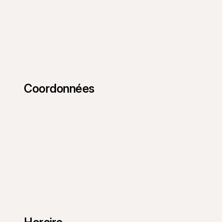
Coordonnées