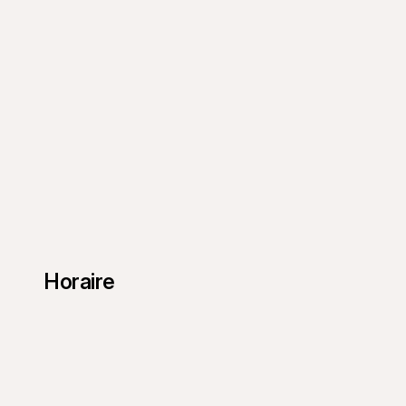
Horaire