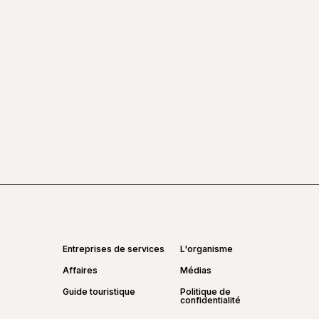
Entreprises de services
L'organisme
Affaires
Médias
Guide touristique
Politique de
confidentialité