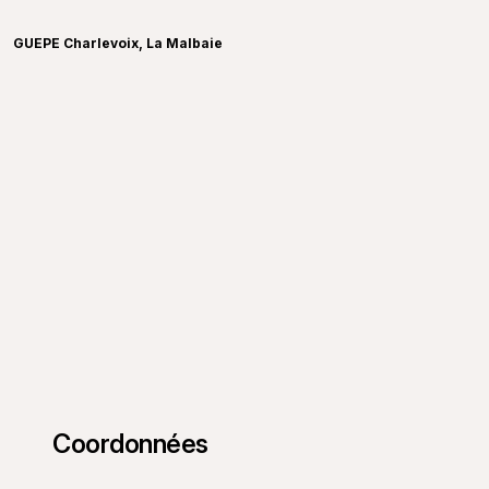
GUEPE Charlevoix, La Malbaie
Coordonnées