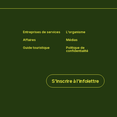
Entreprises de services
L'organisme
Affaires
Médias
Guide touristique
Politique de
confidentialité
S'inscrire à l'infolettre
S'inscrire à l'infolettre