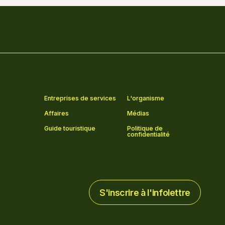
Entreprises de services
L'organisme
Affaires
Médias
Guide touristique
Politique de
confidentialité
S'inscrire à l'infolettre
S'inscrire à l'infolettre