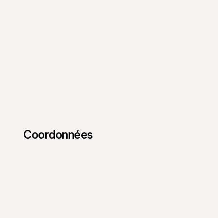
Coordonnées