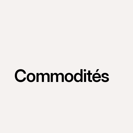
Commodités