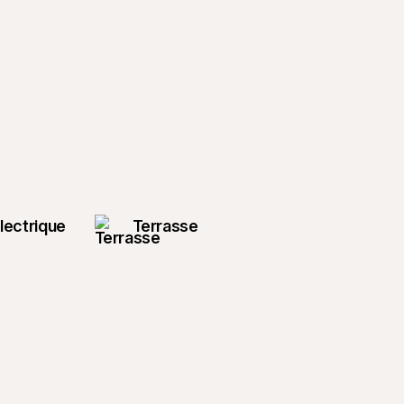
lectrique
Terrasse