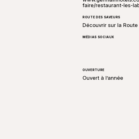
faire/restaurant-les-la
ROUTE DES SAVEURS
Découvrir sur la Rout
MÉDIAS SOCIAUX
OUVERTURE
Ouvert à l’année