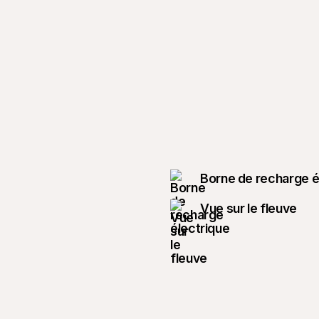
Borne de recharge é
Vue sur le fleuve