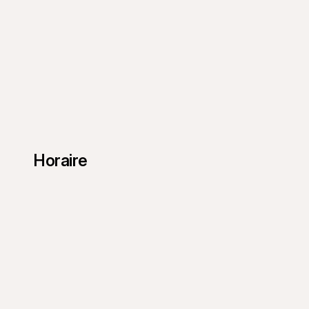
Horaire