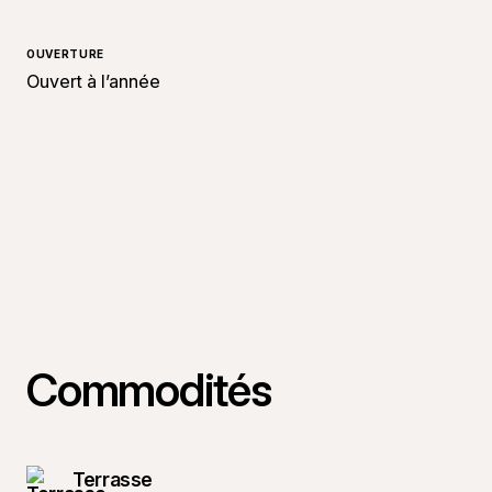
OUVERTURE
Ouvert à l’année
Commodités
Terrasse