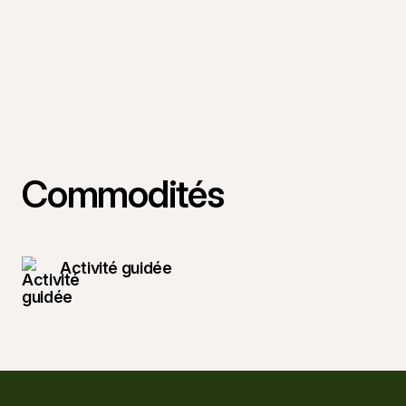
Commodités
Activité guidée