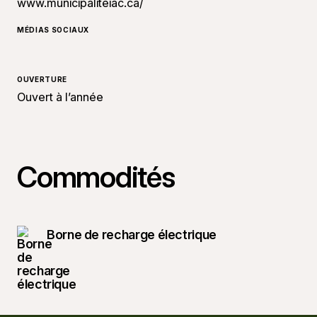
www.municipaliteiac.ca/
MÉDIAS SOCIAUX
OUVERTURE
Ouvert à l’année
Commodités
Borne de recharge électrique