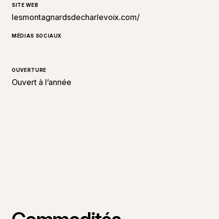
SITE WEB
lesmontagnardsdecharlevoix.com/
MÉDIAS SOCIAUX
OUVERTURE
Ouvert à l’année