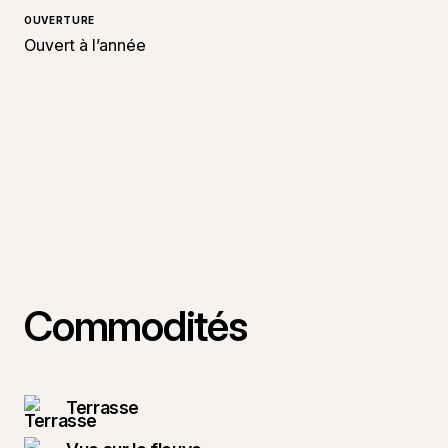
OUVERTURE
Ouvert à l’année
Commodités
Terrasse