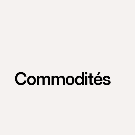
Commodités