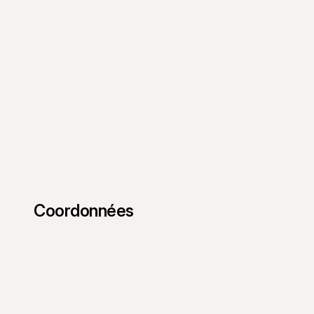
Coordonnées