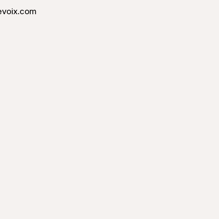
evoix.com