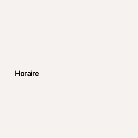
Horaire