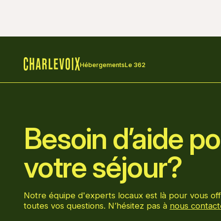
Hébergements
Le 362
Accueil
Besoin d’aide pou
votre séjour?
Notre équipe d'experts locaux est là pour vous off
toutes vos questions. N’hésitez pas à
nous contact