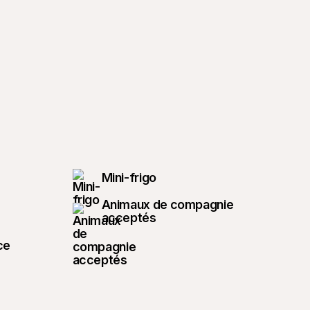
Mini-frigo
Animaux de compagnie
acceptés
ce