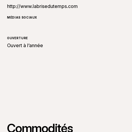
http://www.labrisedutemps.com
MÉDIAS SOCIAUX
OUVERTURE
Ouvert à l’année
Commodités