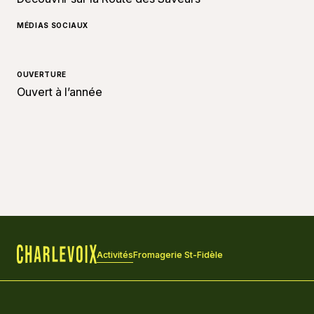
MÉDIAS SOCIAUX
OUVERTURE
Ouvert à l’année
Activités
Fromagerie St-Fidèle
Accueil