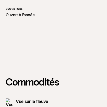
OUVERTURE
Ouvert à l’année
Commodités
Vue sur le fleuve