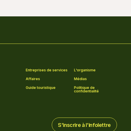
Entreprises de services
L'organisme
Affaires
Médias
Guide touristique
Politique de
confidentialité
S'inscrire à l'infolettre