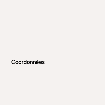
Coordonnées