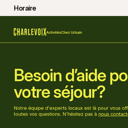
Horaire
Activités
Chez Urbain
Accueil
Besoin d’aide pou
votre séjour?
Notre équipe d'experts locaux est là pour vous off
toutes vos questions. N’hésitez pas à
nous contact