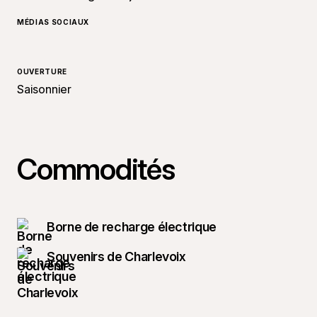
MÉDIAS SOCIAUX
OUVERTURE
Saisonnier
Commodités
Borne de recharge électrique
Souvenirs de Charlevoix