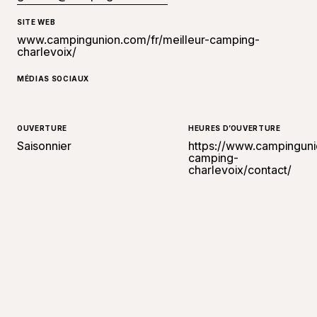
SITE WEB
www.campingunion.com/fr/meilleur-camping-
charlevoix/
MÉDIAS SOCIAUX
OUVERTURE
HEURES D’OUVERTURE
Saisonnier
https://www.campinguni
camping-
charlevoix/contact/