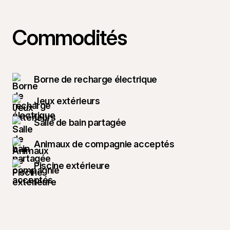
Commodités
Borne de recharge électrique
Jeux extérieurs
Salle de bain partagée
Animaux de compagnie acceptés
Piscine extérieure