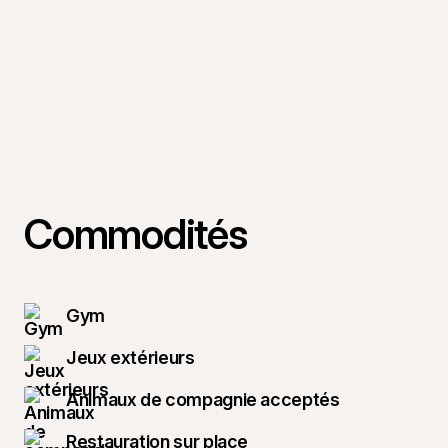
Commodités
Gym
Jeux extérieurs
Animaux de compagnie acceptés
Restauration sur place