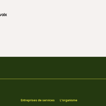
voix
Entreprises de services
L'organisme