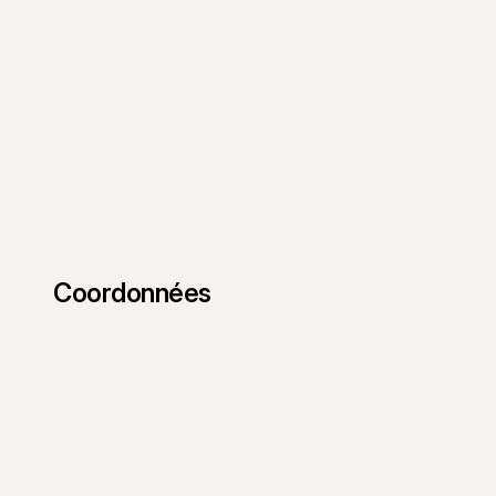
Coordonnées