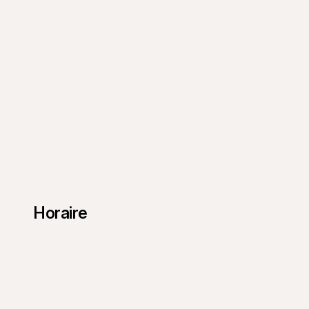
Horaire