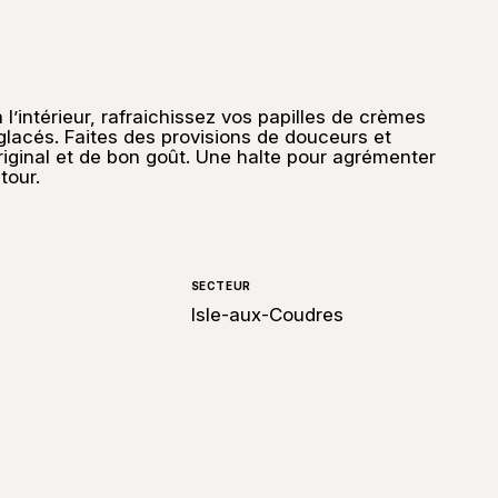
 l’intérieur, rafraichissez vos papilles de crèmes
lacés. Faites des provisions de douceurs et
iginal et de bon goût. Une halte pour agrémenter
tour.
SECTEUR
Isle-aux-Coudres