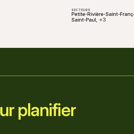
SECTEURS
Petite-Rivière-Saint-Franç
+3
Saint-Paul,
r planifier