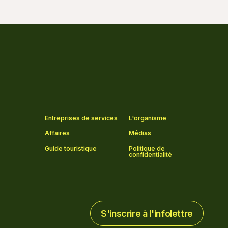
Entreprises de services
L'organisme
Affaires
Médias
Guide touristique
Politique de
confidentialité
S'inscrire à l'infolettre