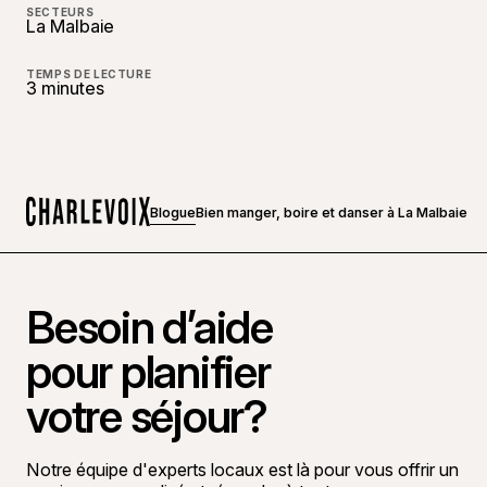
SECTEURS
La Malbaie
TEMPS DE LECTURE
3 minutes
Blogue
Bien manger, boire et danser à La Malbaie
Accueil
Besoin d’aide
pour planifier
votre séjour?
Notre équipe d'experts locaux est là pour vous offrir un