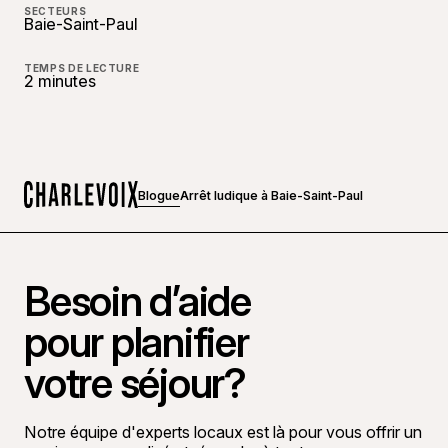
SECTEURS
Baie-Saint-Paul
TEMPS DE LECTURE
2 minutes
Blogue
Arrêt ludique à Baie-Saint-Paul
Accueil
Besoin d’aide
pour planifier
votre séjour?
Notre équipe d'experts locaux est là pour vous offrir un